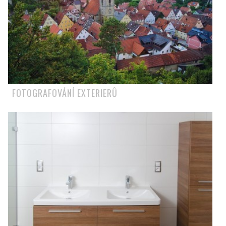
FOTOGRAFOVÁNÍ EXTERIERŮ