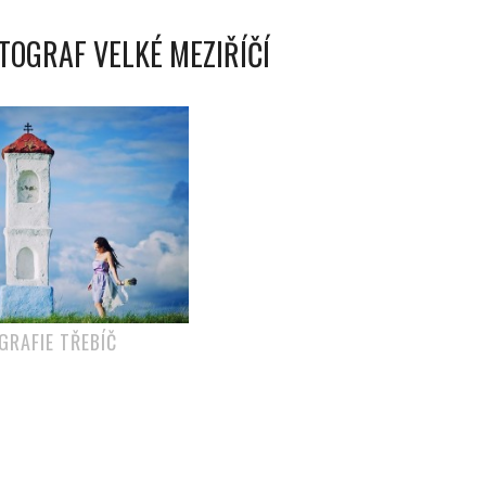
TOGRAF VELKÉ MEZIŘÍČÍ
GRAFIE TŘEBÍČ