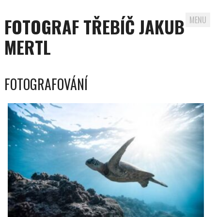
FOTOGRAF TŘEBÍČ JAKUB
MENU
MERTL
Skip to content
FOTOGRAFOVÁNÍ