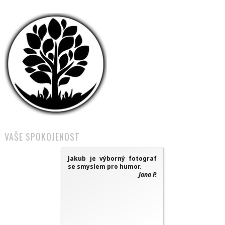
VAŠE SPOKOJENOST
Jakub je výborný fotograf
se smyslem pro humor.
Jana P.